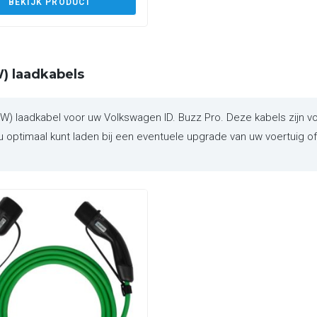
BEKIJK PRODUCT
) laadkabels
laadkabel voor uw Volkswagen ID. Buzz Pro. Deze kabels zijn vol
 optimaal kunt laden bij een eventuele upgrade van uw voertuig of 