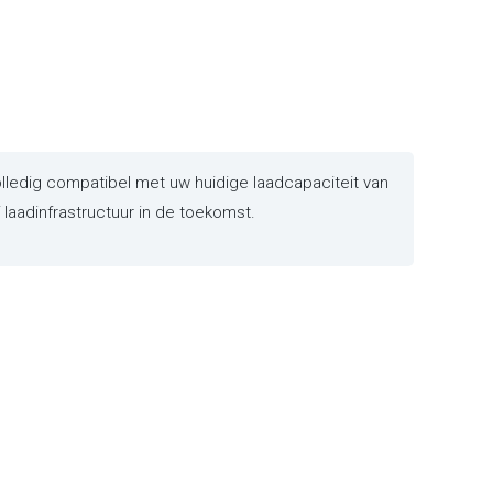
ledig compatibel met uw huidige laadcapaciteit van
laadinfrastructuur in de toekomst.